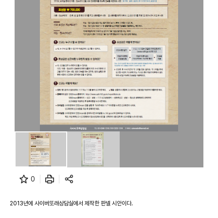
0
2013년에 사이버또래상담실에서 제작한 판넬 시안이다.