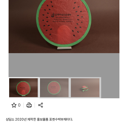
0
상담소 2020년 제작한 홍보물품 포켓수박부채이다.