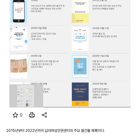
0
2015년부터 2022년까지 십대여성인권센터의 주요 발간물 목록이다.