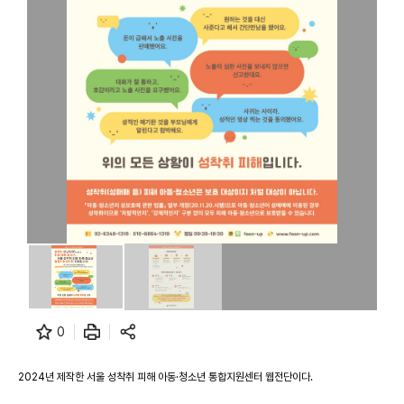
0
2024년 제작한 서울 성착취 피해 아동·청소년 통합지원센터 웹전단이다.