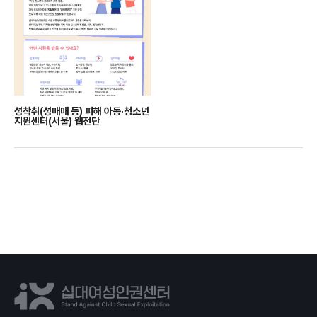
성착취(성매매 등) 피해 아동·청소년
지원센터(서울) 웹전단