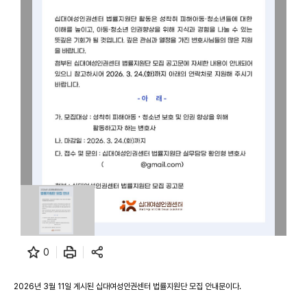
0
2026년 3월 11일 게시된 십대여성인권센터 법률지원단 모집 안내문이다.