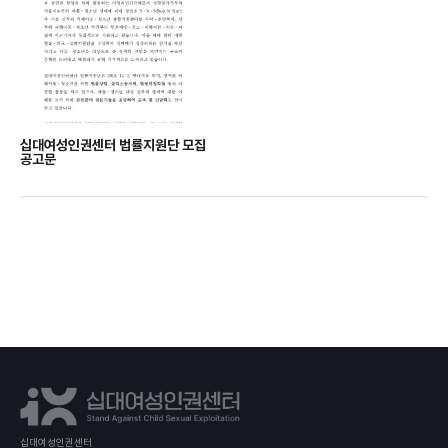
십대여성인권센터 법률지원단 모집
공고문
십대여성인권센터