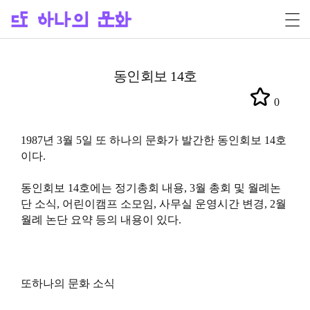
동인회보 14호
0
1987년 3월 5일 또 하나의 문화가 발간한 동인회보 14호
이다.
동인회보 14호에는 정기총회 내용, 3월 총회 및 월례논
단 소식, 어린이캠프 소모임, 사무실 운영시간 변경, 2월
월례 논단 요약 등의 내용이 있다.
또하나의 문화 소식