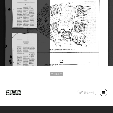
목차정보
공유하기