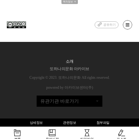
목차정보
공유하기
소개
또하나의문화 아카이브
Copyright © 2023. 또하나의문화 All rights reserved.
powered by 아카이브센터(주)
유관기관 바로가기
상세정보
관련정보
첨부파일