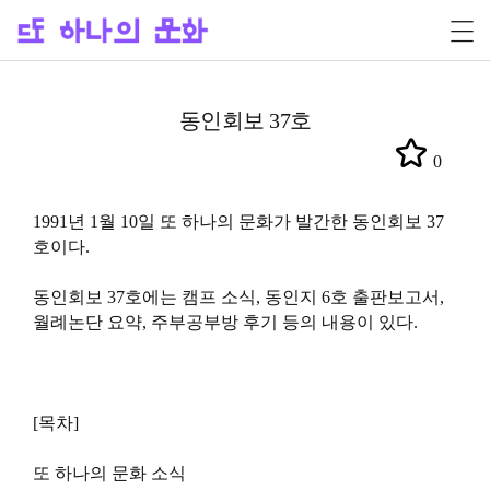
동인회보 37호
0
1991년 1월 10일 또 하나의 문화가 발간한 동인회보 37
호이다.
동인회보 37호에는 캠프 소식, 동인지 6호 출판보고서,
월례논단 요약, 주부공부방 후기 등의 내용이 있다.
[목차]
또 하나의 문화 소식