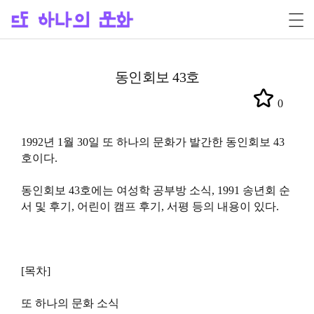
동인회보 43호
0
1992년 1월 30일 또 하나의 문화가 발간한 동인회보 43
호이다.
동인회보 43호에는 여성학 공부방 소식, 1991 송년회 순
서 및 후기, 어린이 캠프 후기, 서평 등의 내용이 있다.
[목차]
또 하나의 문화 소식