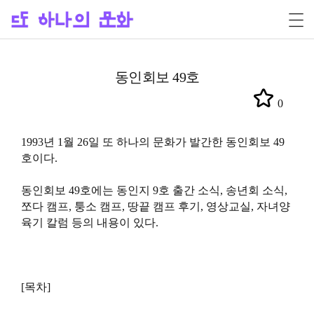
동인회보 49호
0
1993년 1월 26일 또 하나의 문화가 발간한 동인회보 49
호이다.
동인회보 49호에는 동인지 9호 출간 소식, 송년회 소식,
쪼다 캠프, 퉁소 캠프, 땅끝 캠프 후기, 영상교실, 자녀양
육기 칼럼 등의 내용이 있다.
[목차]