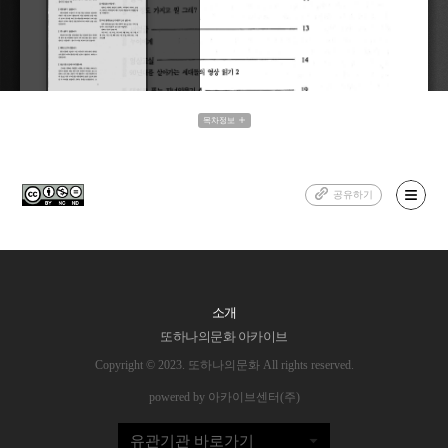
목차정보
공유하기
소개
또하나의문화 아카이브
Copyright © 2023. 또하나의문화 All rights reserved.
powered by 아카이브센터(주)
유관기관 바로가기