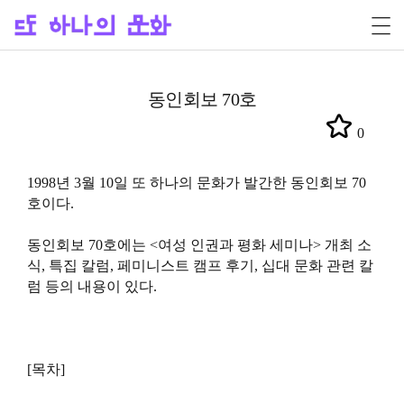
동인회보 70호
0
1998년 3월 10일 또 하나의 문화가 발간한 동인회보 70
호이다.
동인회보 70호에는 <여성 인권과 평화 세미나> 개최 소
식, 특집 칼럼, 페미니스트 캠프 후기, 십대 문화 관련 칼
럼 등의 내용이 있다.
[목차]