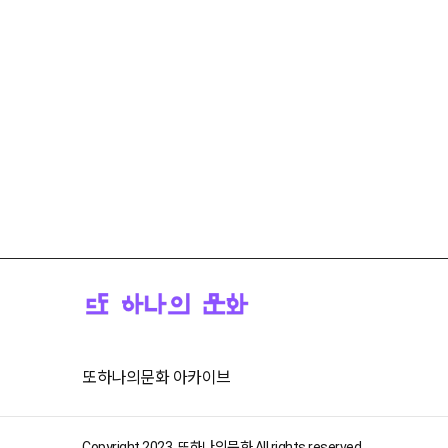
또하나의문화 아카이브
Copyright 2023. 또하나의문화 All rights reserved