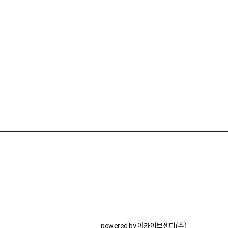
powered by 아카이브센터(주)