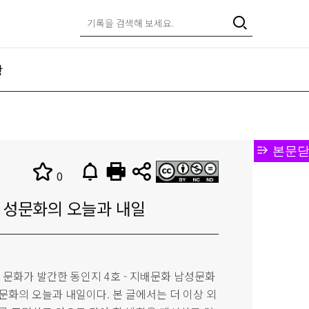
항
본문닫
0
 성문화의 오늘과 내일
나의 문화가 발간한 동인지 4호 - 지배문화 남성문화
문화의 오늘과 내일이다. 본 글에서는 더 이상 외