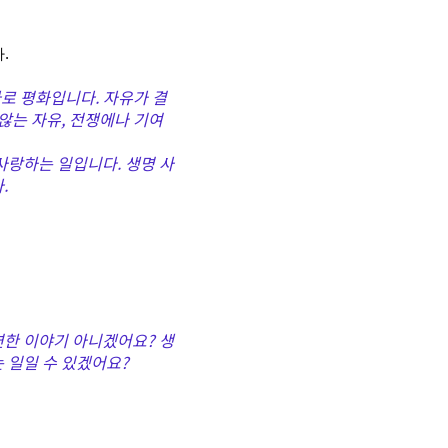
  
바로 평화입니다. 자유가 결
않는 자유, 전쟁에나 기여
사랑하는 일입니다. 생명 사
.
연한 이야기 아니겠어요? 생
 일일 수 있겠어요?