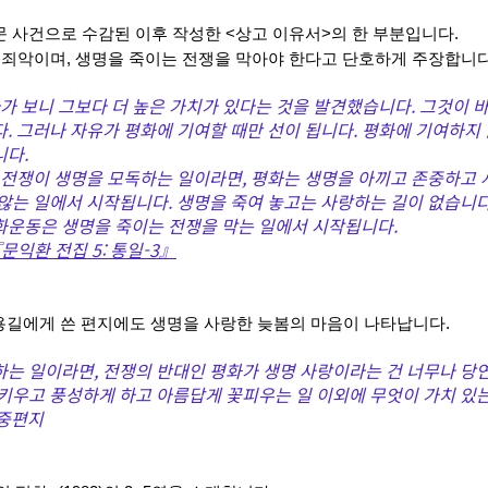
방문 사건으로 수감된 이후 작성한 <상고 이유서>의 한 부분입니다. 
죄악이며, 생명을 죽이는 전쟁을 막아야 한다고 단호하게 주장합니다.
다가 보니 그보다 더 높은 가치가 있다는 것을 발견했습니다. 그것이 
. 그러나 자유가 평화에 기여할 때만 선이 됩니다. 평화에 기여하지 
니다.
전쟁이 생명을 모독하는 일이라면, 평화는 생명을 아끼고 존중하고 
않는 일에서 시작됩니다. 생명을 죽여 놓고는 사랑하는 길이 없습니다
화운동은 생명을 죽이는 전쟁을 막는 일에서 시작됩니다.
문익환 전집 5: 통일-3』
박용길에게 쓴 편지에도 생명을 사랑한 늦봄의 마음이 나타납니다. 
는 일이라면, 전쟁의 반대인 평화가 생명 사랑이라는 건 너무나 당
키우고 풍성하게 하고 아름답게 꽃피우는 일 이외에 무엇이 가치 있는
 옥중편지