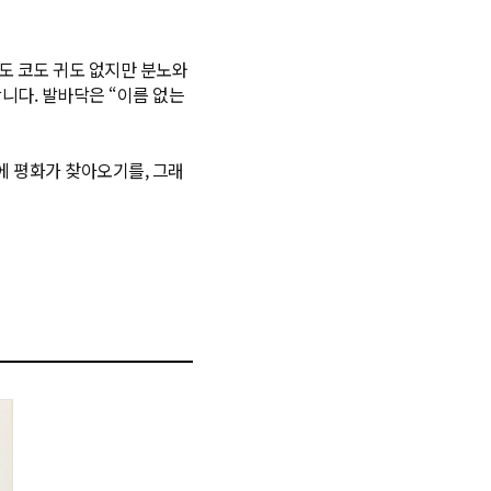
눈도 코도 귀도 없지만 분노와
니다. 발바닥은 “이름 없는
에 평화가 찾아오기를, 그래