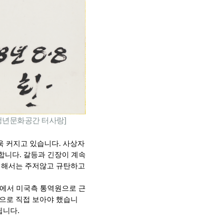
 청년문화공간 터사랑]
더욱 커지고 있습니다. 사상자
합니다. 갈등과 긴장이 계속
대해서는 주저않고 규탄하고 
담에서 미국측 통역원으로 근
눈으로 직접 보아야 했습니
니다. 