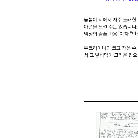
늦봄이 시에서 자주 노래한 
아픔을 느낄 수는 있습니다.
백성의 슬픈 마음”이자 “만
우크라이나의 크고 작은 수 
서 그 발바닥이 그리운 집으