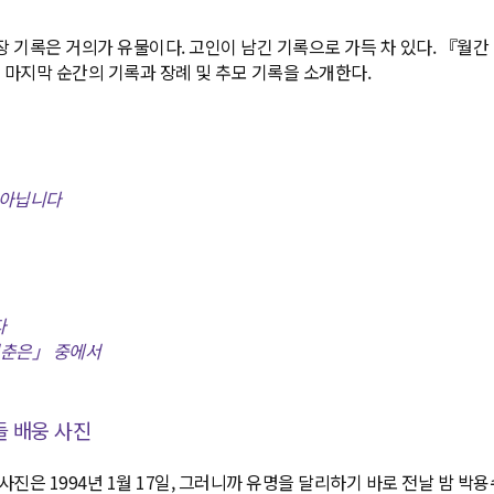
 기록은 거의가 유물이다. 고인이 남긴 기록으로 가득 차 있다. 『월
의 마지막 순간의 기록과 장례 및 추모 기록을 소개한다.
 아닙니다
다
청춘은」 중에서
들 배웅 사진
진은 1994년 1월 17일, 그러니까 유명을 달리하기 바로 전날 밤 박용