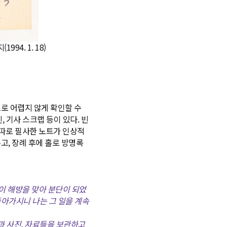
4. 1. 18)
로 어렵지 않게 확인할 수
, 기사 스크랩 등이 있다. 빈
 따로 필사한 노트가 인상적
고, 장례 후에 홀로 방명록
없이 해방을 맞아 분단이 되었
돌아가시니 나는 그 일을 계속
과 사진, 자료들을 보관하고