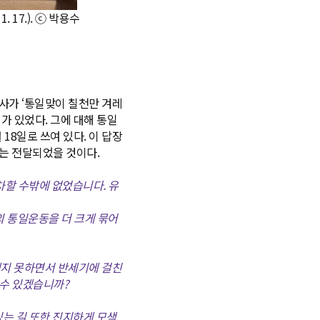
 17.). ⓒ 박용수
목사가 ‘통일맞이 칠천만 겨레
가 있었다. 그에 대해 통일
18일로 쓰여 있다. 이 답장
시지는 전달되었을 것이다.
차할 수밖에 없었습니다. 유
 통일운동을 더 크게 묶어
내지 못하면서 반세기에 걸친
 수 있겠습니까?
있는 길 또한 진지하게 모색