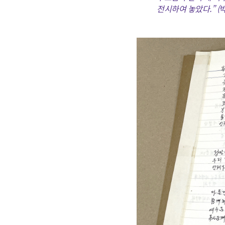
전시하여 놓았다.” (