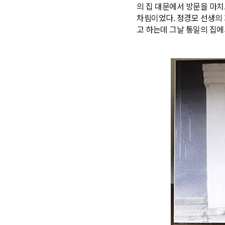
의 집 대문에서 방문을 마치
차림이었다. 정경모 선생의
고 하는데 그날 통일의 집에