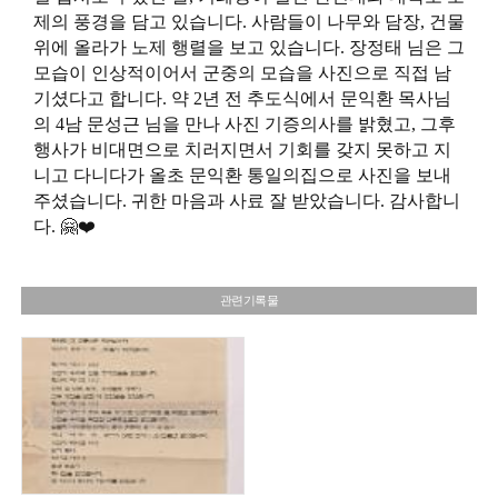
제의 풍경을 담고 있습니다. 사람들이 나무와 담장, 건물
위에 올라가 노제 행렬을 보고 있습니다. 장정태 님은 그
모습이 인상적이어서 군중의 모습을 사진으로 직접 남
기셨다고 합니다. 약 2년 전 추도식에서 문익환 목사님
의 4남 문성근 님을 만나 사진 기증의사를 밝혔고, 그후
행사가 비대면으로 치러지면서 기회를 갖지 못하고 지
니고 다니다가 올초 문익환 통일의집으로 사진을 보내
주셨습니다. 귀한 마음과 사료 잘 받았습니다. 감사합니
다. 🤗❤️
관련기록물