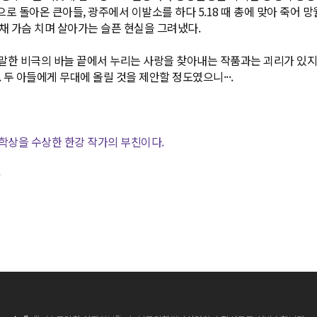
로 돌아온 큰아들, 광주에서 이발소를 하다 5.18 때 총에 맞아 죽어 망
채 가슴 치며 살아가는 슬픈 현실을 그려냈다.
말한 비극의 바늘 끝에서 누리는 사랑을 찾아내는 작품과는 괴리가 있
 두 아들에게 무대에 올릴 것을 제안할 정도였으니···.
문학상을 수상한 한강 작가의 부친이다.
>