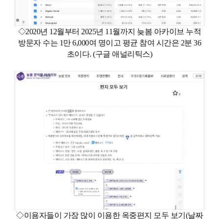
◇2020년 12월부터 2025년 11월까지 늦봄 아카이브 누적
방문자 수는 1만 6,000여 명이고 평균 참여 시간은 2분 36
초이다. (구글 애널리틱스)
◇이용자들이 가장 많이 이용한 옥중편지 모두 보기(날짜