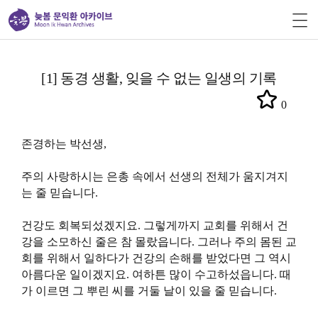
[1] 동경 생활, 잊을 수 없는 일생의 기록
0
존경하는 박선생,
주의 사랑하시는 은총 속에서 선생의 전체가 움지겨지
는 줄 믿습니다.
건강도 회복되섰겠지요. 그렇게까지 교회를 위해서 건
강을 소모하신 줄은 참 몰랐읍니다. 그러나 주의 몸된 교
회를 위해서 일하다가 건강의 손해를 받었다면 그 역시
아름다운 일이겠지요. 여하튼 많이 수고하섰읍니다. 때
가 이르면 그 뿌린 씨를 거둘 날이 있을 줄 믿습니다.