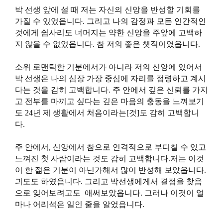
박 선생 앞에 설 때 저는 자신의 신앙을 반성할 기회를
가질 수 있었읍니다. 그리고 나의 감정과 모든 인간적인
것에게 쉽사리도 너머지는 약한 신앙을 주앞에 고백하
지 않을 수 없었읍니다. 참 저의 좋은 챗직이였읍니다.
소위 로맨틱한 기분에서가 아니라 저의 신앙에 있어서
박 선생은 나의 심장 가장 중심에 자리를 점령하고 계시
다는 것을 감히 고백합니다. 주 안에서 깊은 신뢰를 가지
고 전부를 마끼고 싶다는 깊은 마음의 충동을 느껴보기
도 24년 제 생활에서 처음이라는[것]도 감히 고백합니
다.
주 안에서, 신앙에서 참으로 인격적으로 부디칠 수 있고
느껴진 첫 사람이라는 것도 감히 고백합니다.저는 이것
이 한 젊은 기분이 아닌가해서 많이 반성해 보았읍니다.
긔도도 하였읍니다. 그리고 박선생에게서 결점을 찾음
으로 잊어보려고도 애써보았읍니다. 그러나 이것이 얼
마나 어리석은 일인 줄을 알었읍니다.