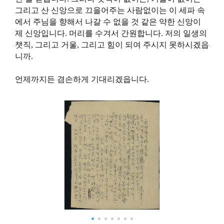
그리고 산 신앙으로 끄을어주는 사람없이는 이 세파 속
에서 주님을 향해서 나갈 수 없을 것 같은 약한 신앙이
제 신앙입니다. 머리를 수겨서 간원합니다. 저의 일생의
챗직, 그리고 거울, 그리고 힘이 되여 주시지 못하시겠읍
니까.
언제까지든 겸손하게 기대리겠읍니다.