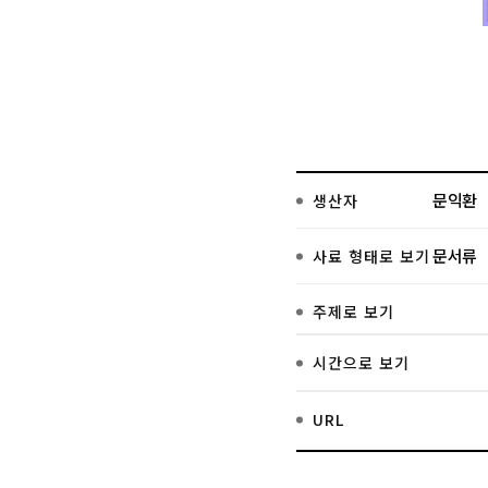
문익환
생산자
문서류
사료 형태로 보기
주제로 보기
시간으로 보기
URL