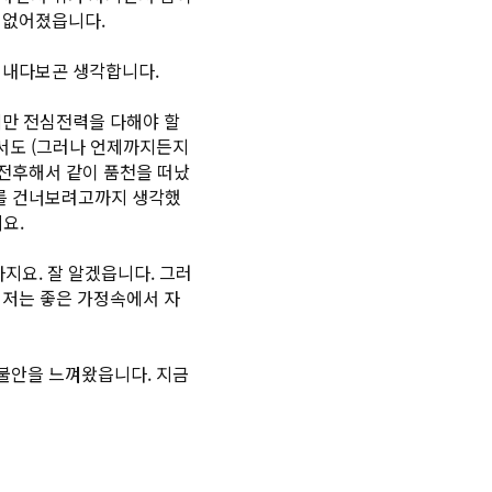
 없어졌읍니다.
 내다보곤 생각합니다.
에만 전심전력을 다해야 할
서도 (그러나 언제까지든지
 전후해서 같이 품천을 떠났
해를 건너보려고까지 생각했
시요.
지요. 잘 알겠읍니다. 그러
 저는 좋은 가정속에서 자
 불안을 느껴왔읍니다. 지금