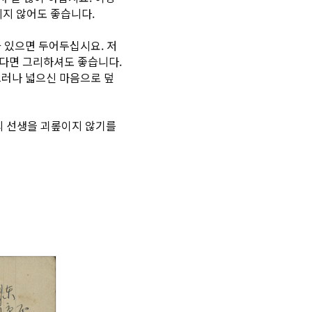
하시지 않어도 좋습니다.
 있으면 두어두십시요. 저
시다면 그리하셔도 좋습니다.
그러나 넓으신 마음으로 덮
의 선생을 괴롶이지 않기를