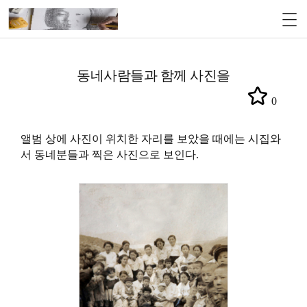
동네사람들과 함께 사진을
0
앨범 상에 사진이 위치한 자리를 보았을 때에는 시집와
서 동네분들과 찍은 사진으로 보인다.