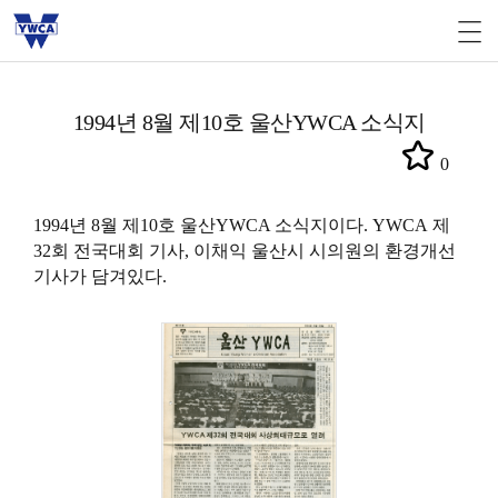
1994년 8월 제10호 울산YWCA 소식지
0
1994년 8월 제10호 울산YWCA 소식지이다.
YWCA
제
32회 전국대회 기사, 이채익 울산시 시의원의 환경개선
기사가 담겨있다.