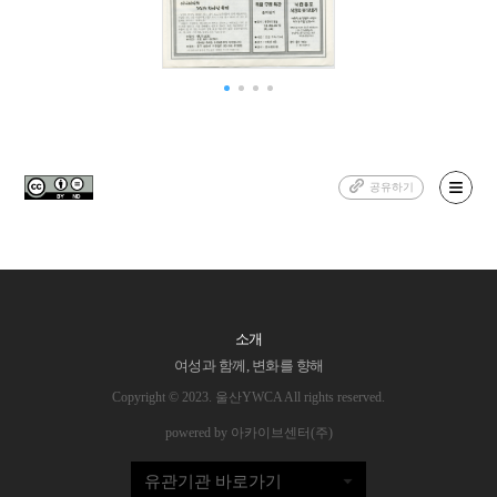
공유하기
소개
여성과 함께, 변화를 향해
Copyright © 2023. 울산YWCA All rights reserved.
powered by 아카이브센터(주)
유관기관 바로가기