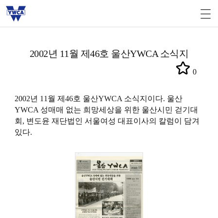
2002년 11월 제46호 울산YWCA 소식지
0
2002년 11월 제46호 울산YWCA 소식지이다. 울산
YWCA 성매매 없는 희망세상을 위한 울산시민 걷기대
회, 변도윤 재단법인 서울여성 대표이사의 칼럼이 담겨
있다.