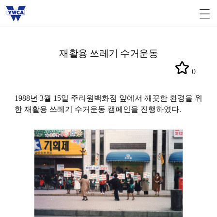
재활용 쓰레기 수거운동
0
1988년 3월 15일 주리원백화점 앞에서 깨끗한 환경을 위
한 재활용 쓰레기 수거운동 캠페인을 진행하였다.