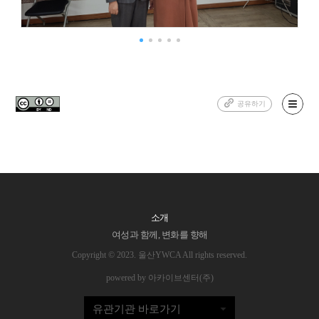
공유하기
소개
여성과 함께, 변화를 향해
Copyright © 2023. 울산YWCA All rights reserved.
powered by 아카이브센터(주)
유관기관 바로가기