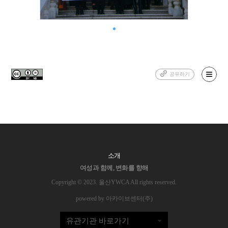
공유하기
소개
여성과 함께, 변화를 향해
Copyright © 2023. 울산YWCA All rights reserved.
powered by 아카이브센터(주)
유관기관 바로가기