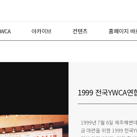
WCA
아카이브
컨텐츠
홈페이지 바
1999 전국YWCA
1999년 7월 6일 제주
금 마련을 위한 1999 전