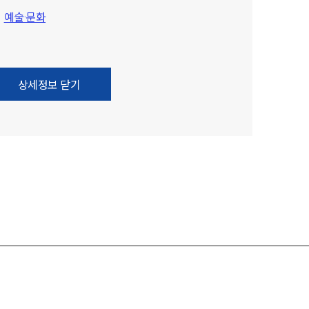
예술·문화
상세정보 닫기