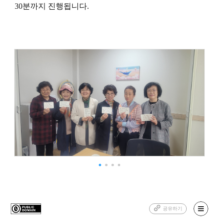
30분까지 진행됩니다.
공유하기