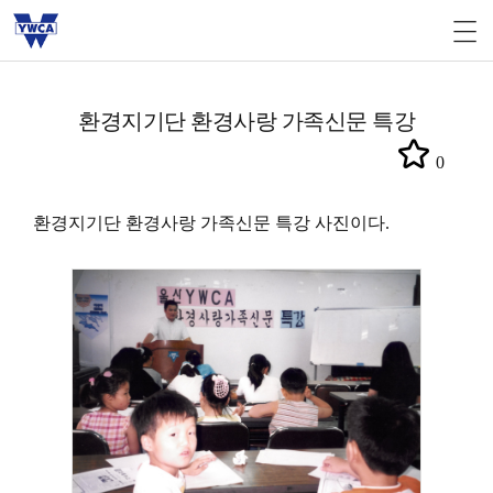
환경지기단 환경사랑 가족신문 특강
0
환경지기단 환경사랑 가족신문 특강 사진이다.