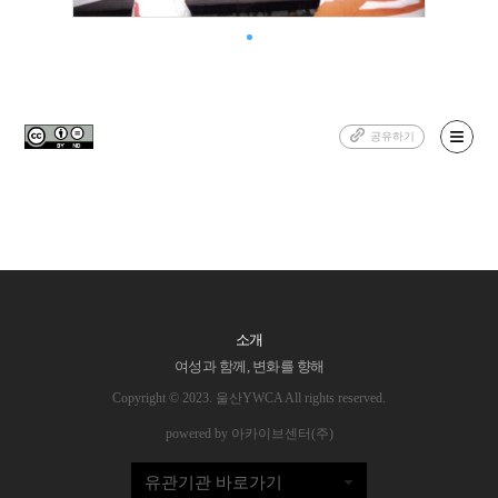
공유하기
소개
여성과 함께, 변화를 향해
Copyright © 2023. 울산YWCA All rights reserved.
powered by 아카이브센터(주)
유관기관 바로가기