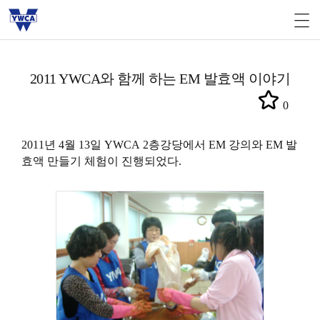
2011 YWCA와 함께 하는 EM 발효액 이야기
0
2011년 4월 13일
YWCA
2층강당에서 EM 강의와 EM 발
효액 만들기 체험이 진행되었다.