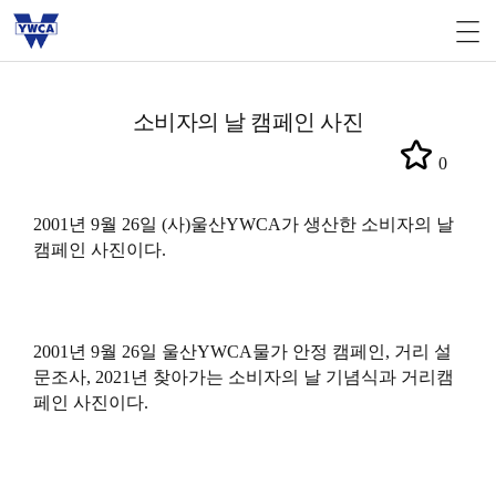
소비자의 날 캠페인 사진
0
2001년 9월 26일 (사)울산YWCA가 생산한 소비자의 날
캠페인 사진이다.
2001년 9월 26일 울산YWCA물가 안정 캠페인, 거리 설
문조사, 2021년 찾아가는 소비자의 날 기념식과 거리캠
페인 사진이다.