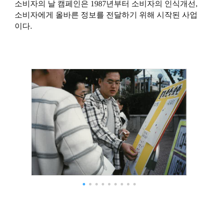
소비자의 날 캠페인은 1987년부터 소비자의 인식개선,
소비자에게 올바른 정보를 전달하기 위해 시작된 사업
이다.