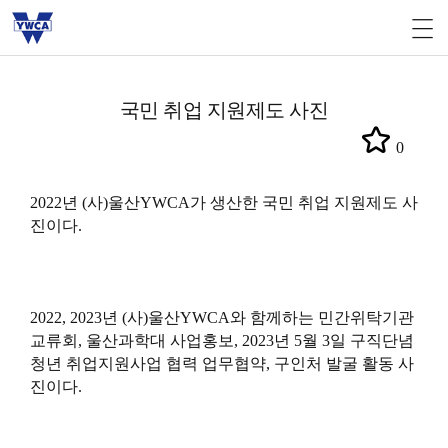
국민 취업 지원제도 사진
0
2022년 (사)울산YWCA가 생산한 국민 취업 지원제도 사
진이다.
2022, 2023년 (사)울산YWCA와 함께하는 민간위탁기관
교류회, 울산과학대 사업홍보, 2023년 5월 3일 구직단념
청년 취업지원사업 협력 업무협약, 구인처 발굴 활동 사
진이다.