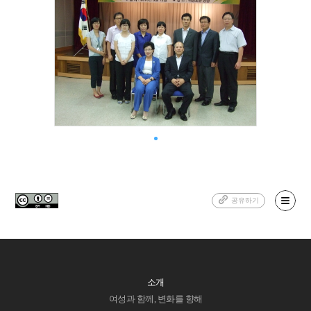
공유하기
소개
여성과 함께, 변화를 향해