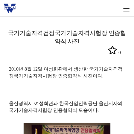
국가기술자격검정국가기술자격시험장 인증협
약식 사진
0
2010년 8월 12일 여성회관에서 생산한 국가기술자격검
정국가기술자격시험장 인증협약식 사진이다.
울산광역시 여성회관과 한국산업인력공단 울산지사의
국가기술자격시험장 인증협약식 모습이다.