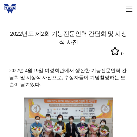
2022년도 제2회 기능전문인력 간담회 및 시상
식 사진
0
2022년 4월 19일 여성회관에서 생산한 기능전문인력 간
담회 및 시상식 사진으로, 수상자들이 기념촬영하는 모
습이 담겨있다.