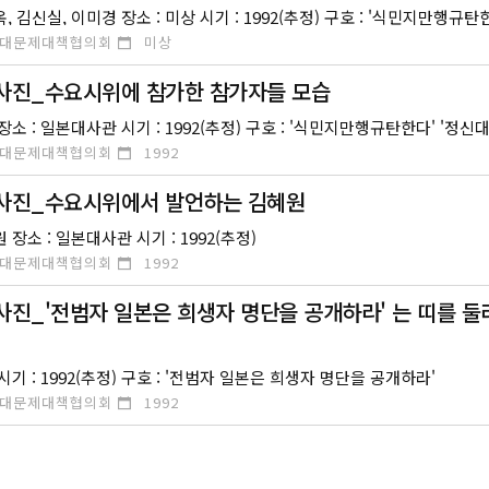
대문제대책협의회
미상
사진_수요시위에 참가한 참가자들 모습
대문제대책협의회
1992
행사진_수요시위에서 발언하는 김혜원
 장소 : 일본대사관 시기 : 1992(추정)
대문제대책협의회
1992
사진_'전범자 일본은 희생자 명단을 공개하라' 는 띠를 
 시기 : 1992(추정) 구호 : '전범자 일본은 희생자 명단을 공개하라'
대문제대책협의회
1992