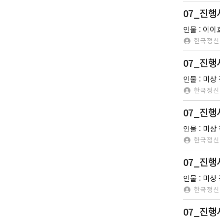
07_진행
인물 : 이이효
한국정신
07_진행
한국정신
07_진행
인물 : 미상
한국정신
07_진행
인물 : 미상 
한국정신
07_진행