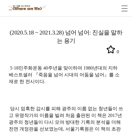
(2020.5.18 ~ 2021.3.28) 넘어 넘어: 진실을 말하
는 용기
0
5·18민주화운동 40주년을 맞이하여 1980년대의 지하
베스트셀러 『죽음을 넘어 시대의 어둠을 넘어』를 소
재로 한 전시이다.
당시 엄혹한 감시를 피해 광주의 이름 없는 청년들이 쓰
고 유명작가의 이름을 빌려 처음 출판된 이 책은 2017년
광주의 청년들이 다시 모여 방대한 기록의 분석을 더해
전면 개정판을 선보였는데,
서울기록원
은 이 책의 초판