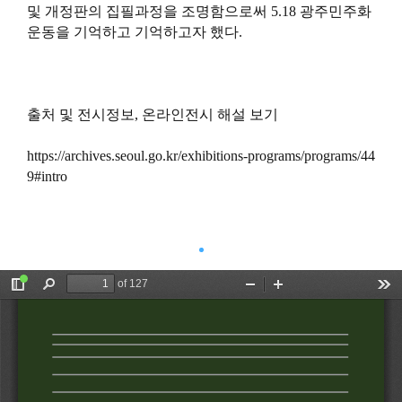
및 개정판의 집필과정을 조명함으로써 5.18 광주민주화
운동을 기억하고 기억하고자 했다.
출처 및 전시정보, 온라인전시 해설 보기
https://archives.seoul.go.kr/exhibitions-programs/programs/44
9#intro