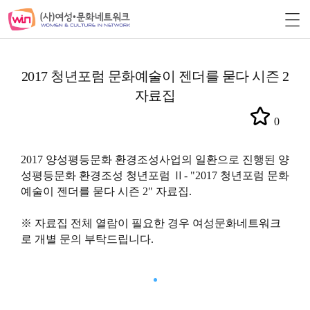
2017 청년포럼 문화예술이 젠더를 묻다 시즌 2
자료집
0
2017 양성평등문화 환경조성사업의 일환으로 진행된 양
성평등문화 환경조성 청년포럼
Ⅱ
- "2017 청년포럼 문화
예술이 젠더를 묻다 시즌 2" 자료집.
※ 자료집 전체 열람이 필요한 경우 여성문화네트워크
로 개별 문의 부탁드립니다.