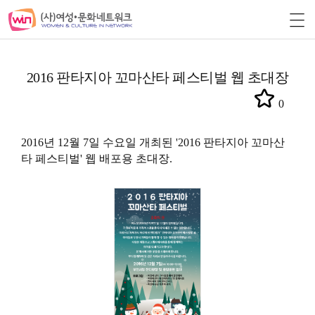
2016 판타지아 꼬마산타 페스티벌 웹 초대장
0
2016년 12월 7일 수요일 개최된 '2016 판타지아 꼬마산
타 페스티벌' 웹 배포용 초대장.