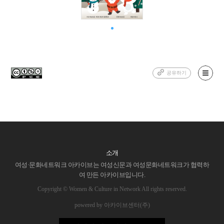
공유하기
소개
여성·문화네트워크 아카이브는 여성신문과 여성문화네트워크가 협력하
여 만든 아카이브입니다.
Copyright © Women & Culture in Network All rights reserved.
powered by 아카이브센터(주)