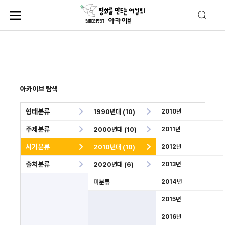
아카이브 탐색
형태분류
1990년대 (10)
2010년
주제분류
2000년대 (10)
2011년
시기분류
2010년대 (10)
2012년
출처분류
2020년대 (6)
2013년
미분류
2014년
2015년
2016년