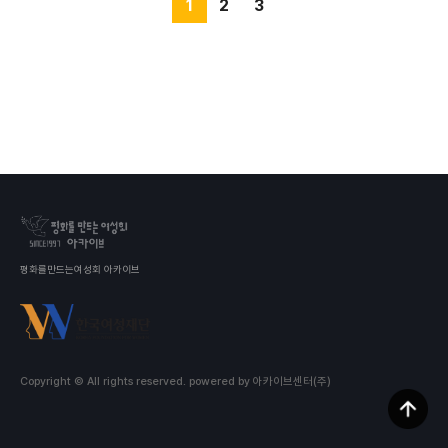
1
2
3
평화를만드는여성회 아카이브
Copyright © All rights reserved.
powered by 아카이브센터(주)