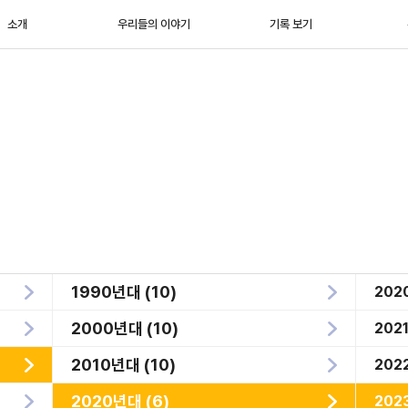
소개
우리들의 이야기
기록 보기
1990년대 (10)
202
2000년대 (10)
202
2010년대 (10)
202
2020년대 (6)
202