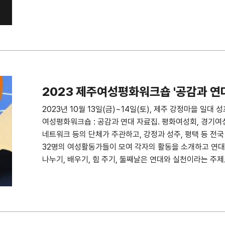
2023 제주여성평화워크숍 '공감과 연
2023년 10월 13일(금)~14일(토), 제주 강정마을 일
여성평화워크숍 : 공감과 연대 자료집. 평화여성회, 경기
네트워크 등의 단체가 주관하고, 강정과 성주, 평택 등 전
32명의 여성활동가들이 모여 각자의 활동을 소개하고 연대
나누기, 배우기, 힘 주기, 둘째날은 연대와 실천이라는 주
활동도 함께 하였다.