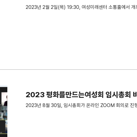
2023년 2월 2일(목) 19:30, 여성미래센터 소통홀에서 
2023 평화를만드는여성회 임시총회 
2023년 8월 30일, 임시총회가 온라인 ZOOM 회의로 