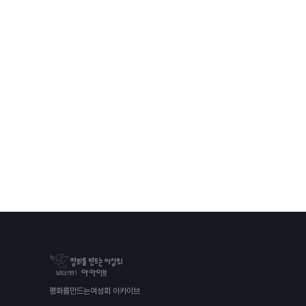
평화를만드는여성회 아카이브