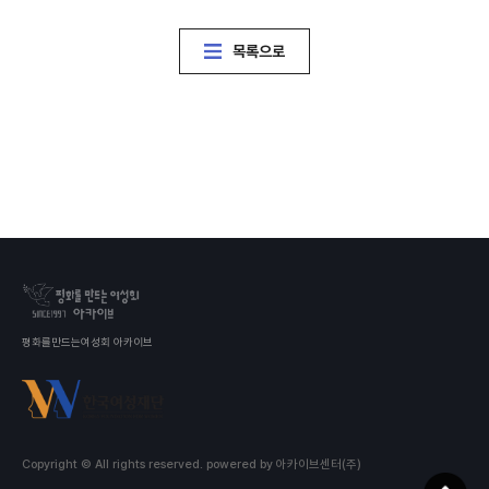
목록으로
평화를만드는여성회 아카이브
Copyright © All rights reserved.
powered by 아카이브센터(주)