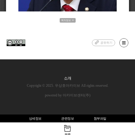
목차정보
공유하기
소개
Copyright © 2025. 우상호아카이브 All rights reserved.
powered by 아카이브센터(주)
상세정보
관련정보
첨부파일
분류