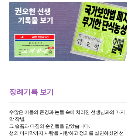
장례기록 보기
수많은 이들의 존경과 눈물 속에 치러진 선생님과의 마지
막 작별,
그 슬픔과 다짐의 순간들을 담았습니다.
생의 마지막까지 사람을 사랑하고 정의를 실천하셨던 선