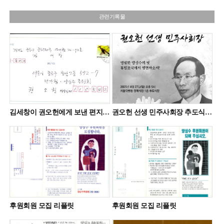
관련기록물
김세창이 권오헌에게 보낸 편지(詩)
권오헌 선생 민주사회장 추도식 자료집
후원회원 모집 리플릿
후원회원 모집 리플릿