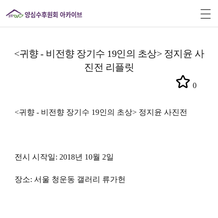
<귀향 - 비전향 장기수 19인의 초상> 정지윤 사
진전 리플릿
0
<귀향 - 비전향 장기수 19인의 초상> 정지윤 사진전
전시 시작일: 2018년 10월 2일
장소: 서울 청운동 갤러리 류가헌