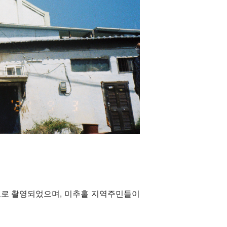
환으로 촬영되었으며, 미추홀 지역주민들이