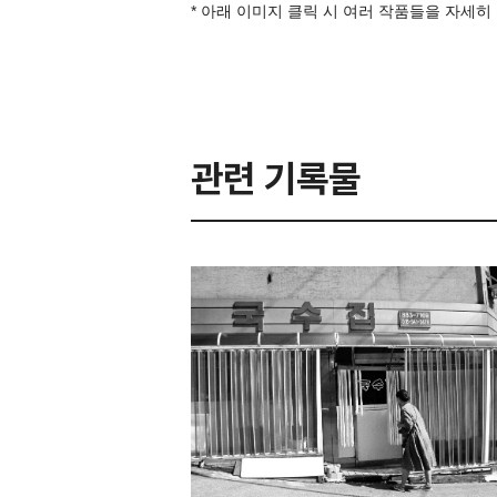
* 아래 이미지 클릭 시 여러 작품들을 자세히
관련 기록물