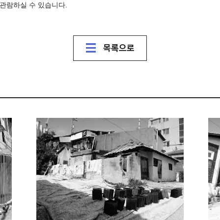
 관람하실 수 있습니다.
목록으로