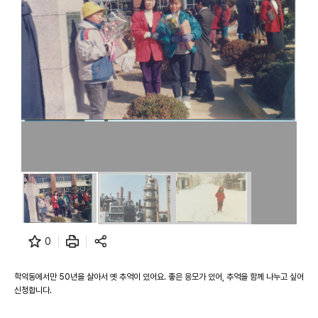
0
학익동에서만 50년을 살아서 옛 추억이 있어요. 좋은 응모가 있어, 추억을 함께 나누고 싶어
신청합니다.