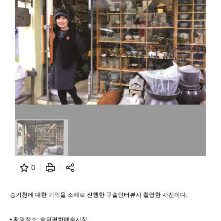
0
승기천에 대한 기억을 소재로 진행한 구술인터뷰시 촬영한 사진이다.
• 촬영장소: 숭의평화예술시장