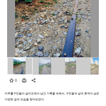
0
미추홀구민들이 살아오면서 남긴 기록물 속에서, 구민들의 삶의 흔적이 남은
다양한 길의 모습을 찾아보았다.