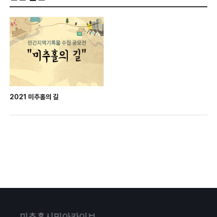
2021 미추홀의 길