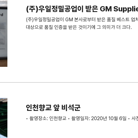
(주)우일정밀공업이 받은 GM Supplier 
Award 2020
(주)우일정밀공업이 GM 본사로부터 받은 품질 베스트 업체
대상으로 품질 인증을 받은 것이기에 그 의미가 더 크다.
인천향교 앞 비석군
• 촬영장소: 인천향교 • 촬영일자: 2020년 10월 6일 • 사