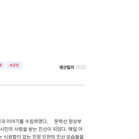
래
#공연
생산일자
2020
 사진과 이야기를 수집하였다. 문학산 정상부
시민의 사랑을 받는 진산이 되었다. 매일 아
는 시원함이 있는 진정 인천의 진산 모습들을