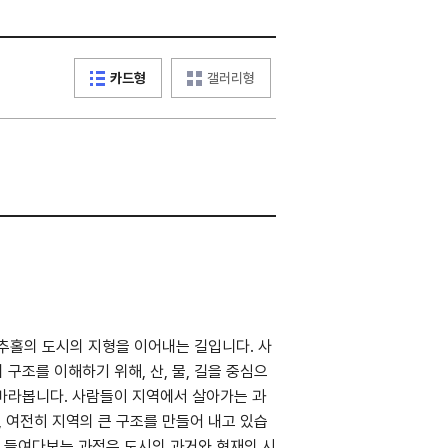
카드형
갤러리형
의 도시의 지형을 이어내는 길입니다. 사
구조를 이해하기 위해, 산, 물, 길을 중심으
 바라봅니다. 사람들이 지역에서 살아가는 과
, 여전히 지역의 큰 구조를 만들어 내고 있습
 들여다보는 과정은 도시의 과거와 현재의 시