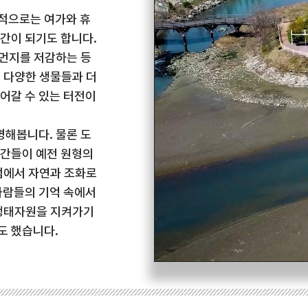
적으로는 여가와 휴
간이 되기도 합니다.
먼지를 저감하는 등
 다양한 생물들과 더
어갈 수 있는 터전이
해봅니다. 물론 도
공간들이 예전 원형의
점에서 자연과 조화로
사람들의 기억 속에서
 생태자원을 지켜가기
도 했습니다.