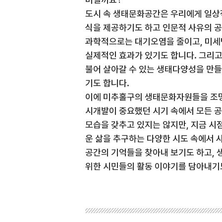
도시 속 생태문화공간은 우리에게 일상
식을 제공하기도 하고 인문적 사유의 공
과학적으로는 대기오염을 줄이고, 미세
실제적인 효과가 있기도 합니다. 그리고
불어 살아갈 수 있는 생태다양성을 만들
기도 합니다.
이에 미추홀구의 생태문화자원들을 조명
시개발이 중요했던 시기 속에서 모든 
모습을 갖추고 있지는 않지만, 지금 시
운 삶을 추구하는 다양한 시도 속에서 
공간의 기억들을 찾아내 보기도 하고,
위한 시민들의 활동 이야기를 담아내기